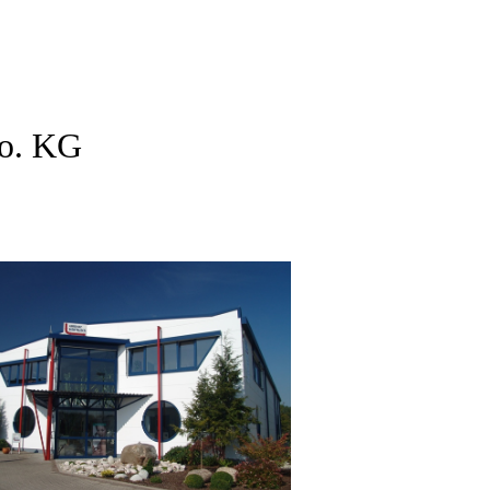
Co. KG