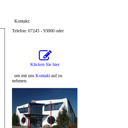
Kontakt:
Telefon: 07245 - 93000 oder
Klicken Sie hier
um mit uns
Kontakt
auf zu
nehmen.