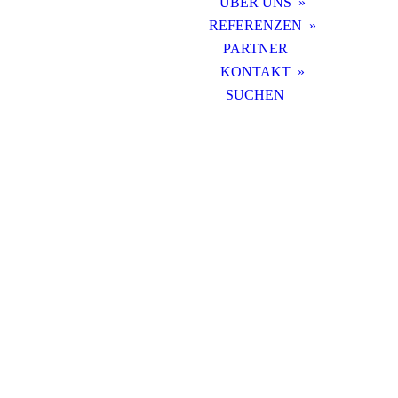
ÜBER UNS
REFERENZEN
PARTNER
KONTAKT
SUCHEN