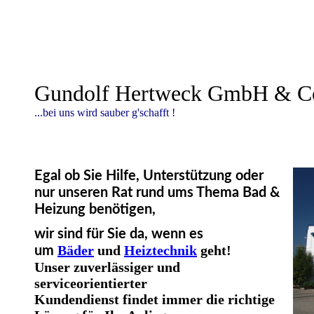
Gundolf Hertweck GmbH & 
...bei uns wird sauber g'schafft !
Egal ob Sie Hilfe, Unterstützung oder
nur unseren Rat rund ums Thema Bad &
Heizung benötigen,
wir sind für Sie da, wenn es
Bäder
und
Heiztechnik
geht!
um
Unser zuverlässiger und
serviceorientierter
Kundendienst findet immer die richtige