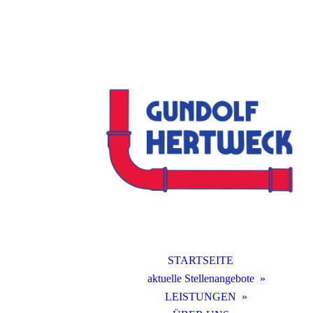
STARTSEITE
aktuelle Stellenangebote
LEISTUNGEN