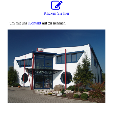
Klicken Sie hier
um mit uns
Kontakt
auf zu nehmen.