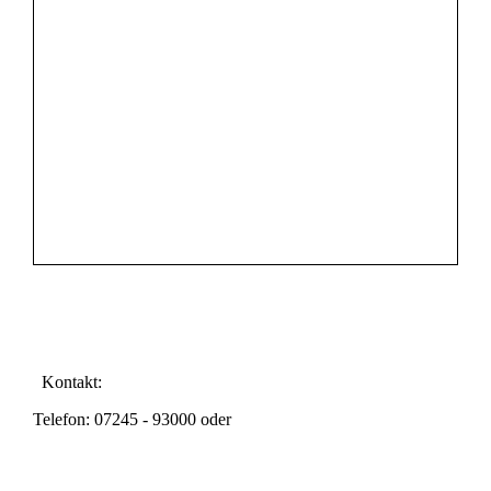
Kontakt:
Telefon: 07245 - 93000 oder