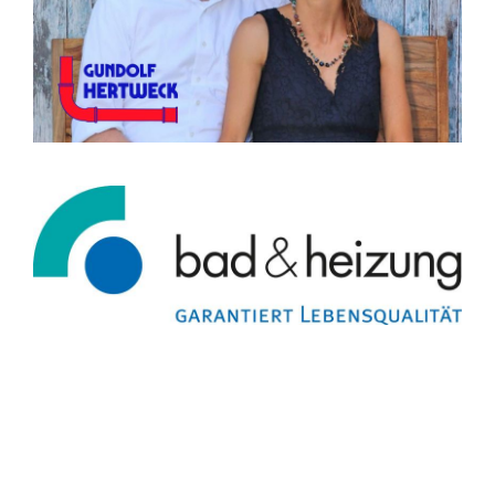
Gerne begrüßen wir Sie in unserer
Bad-Ausstellung. Bitte vereinbaren Sie vorab
unverbindlich einen Besuchstermin mit uns.