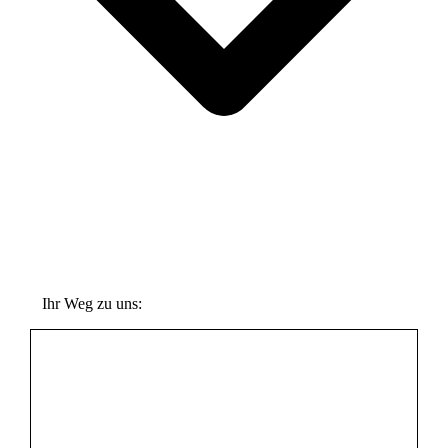
Ihr Weg zu uns: