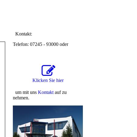
Kontakt:
Telefon: 07245 - 93000 oder
Klicken Sie hier
um mit uns
Kontakt
auf zu
nehmen.