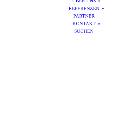
ÜBER UNS
REFERENZEN
PARTNER
KONTAKT
SUCHEN