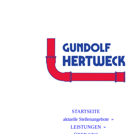
STARTSEITE
aktuelle Stellenangebote
LEISTUNGEN