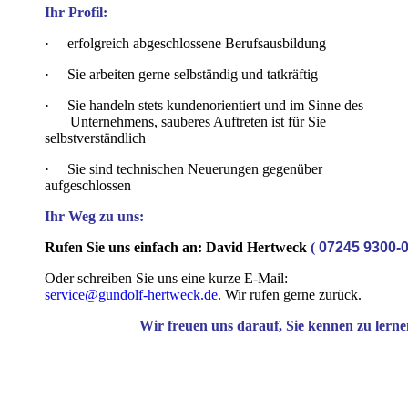
Ihr Profil:
·
erfolgreich abgeschlossene Berufsausbildung
·
Sie arbeiten gerne selbständig und tatkräftig
·
Sie handeln stets kundenorientiert und im Sinne des
Unternehmens, sauberes Auftreten ist für Sie
selbstverständlich
·
Sie sind technischen Neuerungen gegenüber
aufgeschlossen
Ihr Weg zu uns:
Rufen Sie uns einfach an: David Hertweck
(
07245 9300-
Oder schreiben Sie uns eine kurze E-Mail:
service@gundolf-hertweck.de
. Wir rufen gerne zurück.
Wir freuen uns darauf, Sie kennen zu lern